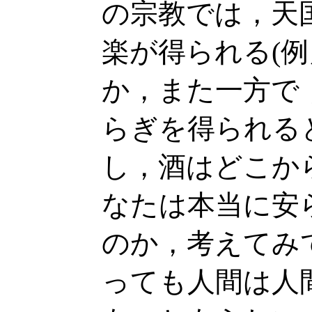
の宗教では，天
楽が得られる(例
か，また一方で
らぎを得られる
し，酒はどこか
なたは本当に安
のか，考えてみ
っても人間は人