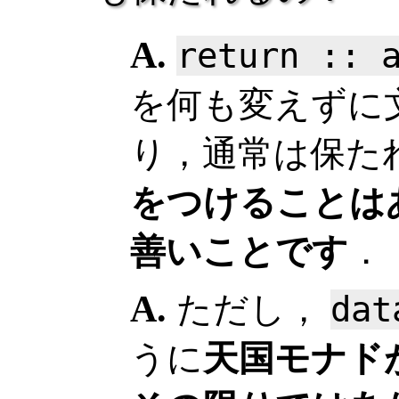
return :: 
を何も変えずに
り，通常は保た
をつけることは
善いことです
．
ただし，
dat
うに
天国モナド