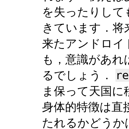
を失ったりして
きています．将
来たアンドロイ
も，意識があれ
るでしょう．
re
ま保って天国に
身体的特徴は直
たれるかどうか