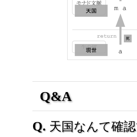
Q&A
天国なんて確認