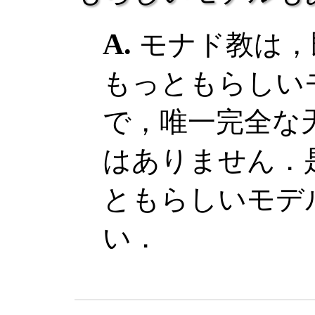
モナド教は，
もっともらしい
で，唯一完全な
はありません．
ともらしいモデ
い．