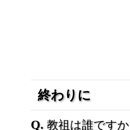
終わりに
教祖は誰ですか