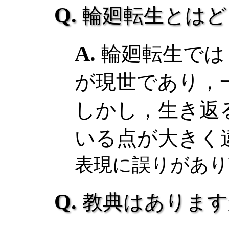
輪廻転生とはど
輪廻転生では
が現世であり，
しかし，生き返
いる点が大きく
表現に誤りがあり
教典はあります